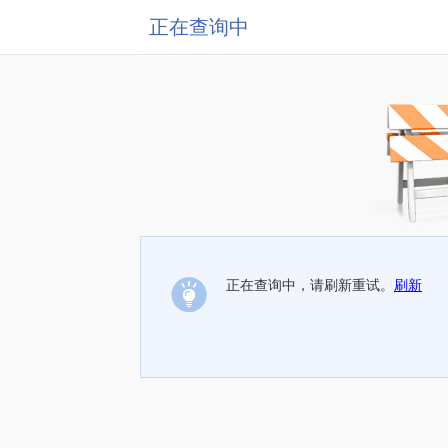
正在查询中
正在查询中，请刷新重试。
刷新